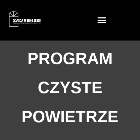
PROGRAM
CZYSTE
POWIETRZE