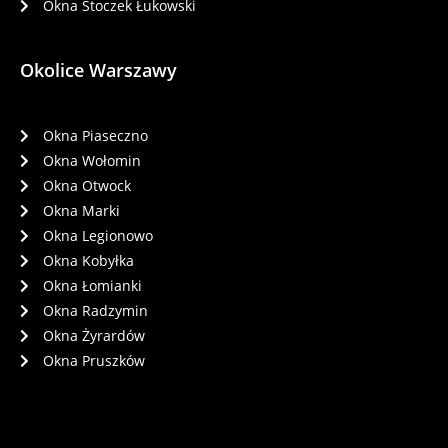
Okna Stoczek Łukowski
Okolice Warszawy
Okna Piaseczno
Okna Wołomin
Okna Otwock
Okna Marki
Okna Legionowo
Okna Kobyłka
Okna Łomianki
Okna Radzymin
Okna Żyrardów
Okna Pruszków