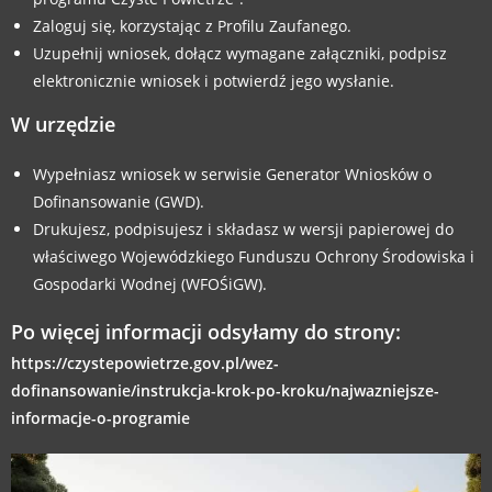
Zaloguj się, korzystając z Profilu Zaufanego.
Uzupełnij wniosek, dołącz wymagane załączniki, podpisz
elektronicznie wniosek i potwierdź jego wysłanie.
W urzędzie
Wypełniasz wniosek w serwisie Generator Wniosków o
Dofinansowanie (GWD).
Drukujesz, podpisujesz i składasz w wersji papierowej do
właściwego Wojewódzkiego Funduszu Ochrony Środowiska i
Gospodarki Wodnej (WFOŚiGW).
Po więcej informacji odsyłamy do strony:
https://czystepowietrze.gov.pl/wez-
dofinansowanie/instrukcja-krok-po-kroku/najwazniejsze-
informacje-o-programie