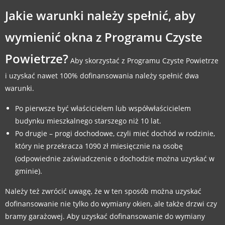
Jakie warunki należy spełnić, aby
wymienić okna z Programu Czyste
Powietrze?
Aby skorzystać z Programu Czyste Powietrze
i uzyskać nawet 100% dofinansowania należy spełnić dwa
warunki.
Po pierwsze być właścicielem lub współwłaścicielem
budynku mieszkalnego starszego niż 10 lat.
Po drugie – progi dochodowe, czyli mieć dochód w rodzinie,
który nie przekracza 1090 zł miesięcznie na osobę
(odpowiednie zaświadczenie o dochodzie można uzyskać w
gminie).
Należy też zwrócić uwagę, że w ten sposób można uzyskać
dofinansowanie nie tylko do wymiany okien, ale także drzwi czy
bramy garażowej. Aby uzyskać dofinansowanie do wymiany