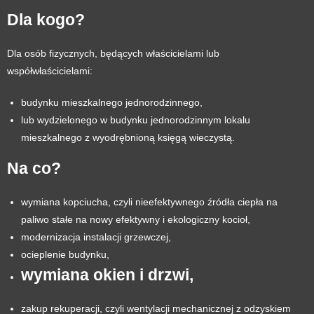
Dla kogo?
Dla osób fizycznych, będących właścicielami lub
współwłaścicielami:
budynku mieszkalnego jednorodzinnego,
lub wydzielonego w budynku jednorodzinnym lokalu
mieszkalnego z wyodrębnioną księgą wieczystą.
Na co?
wymiana kopciucha, czyli nieefektywnego źródła ciepła na
paliwo stałe na nowy efektywny i ekologiczny kocioł,
modernizacja instalacji grzewczej,
ocieplenie budynku,
wymiana okien i drzwi,
zakup rekuperacji, czyli wentylacji mechanicznej z odzyskiem