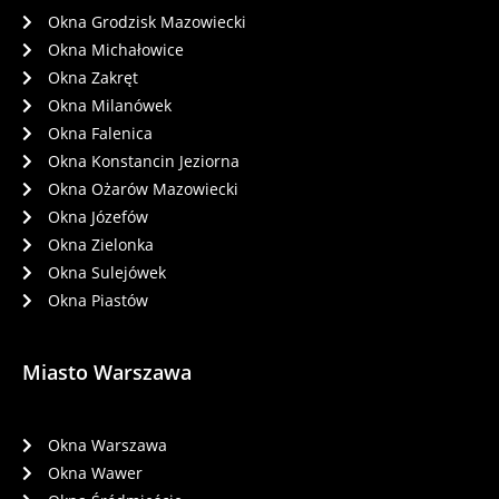
Okna Grodzisk Mazowiecki
Okna Michałowice
Okna Zakręt
Okna Milanówek
Okna Falenica
Okna Konstancin Jeziorna
Okna Ożarów Mazowiecki
Okna Józefów
Okna Zielonka
Okna Sulejówek
Okna Piastów
Miasto Warszawa
Okna Warszawa
Okna Wawer