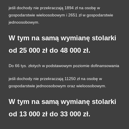
jeśli dochody nie przekraczają 1894 zł na osobę w
gospodarstwie wieloosobowym i 2651 zł w gospodarstwie
jednoosobowym.
W tym na samą wymianę stolarki
od 25 000 zł do 48 000 zł.
Do 66 tys. złotych w podstawowym poziomie dofinansowania
jeśli dochody nie przekraczają 11250 zł na osobę w
gospodarstwie jednoosobowym oraz wieloosobowym.
W tym na samą wymianę stolarki
od 13 000 zł do 33 000 zł.