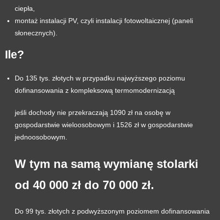
ciepła,
montaż instalacji PV, czyli instalacji fotowoltaicznej (paneli
słonecznych).
Ile?
Do 135 tys. złotych w przypadku najwyższego poziomu
dofinansowania z kompleksową termomodernizacją
jeśli dochody nie przekraczają 1090 zł na osobę w
gospodarstwie wieloosobowym i 1526 zł w gospodarstwie
jednoosobowym.
W tym na samą wymianę stolarki
od 40 000 zł do 70 000 zł.
Do 99 tys. złotych z podwyższonym poziomem dofinansowania