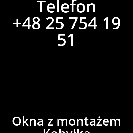
Telefon
+48 25 754 19
51
Okna z montażem