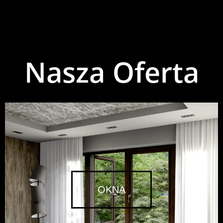
Nasza Oferta
OKNA