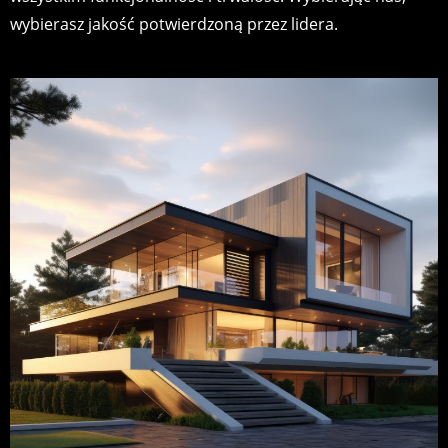
wybierasz jakość potwierdzoną przez lidera.