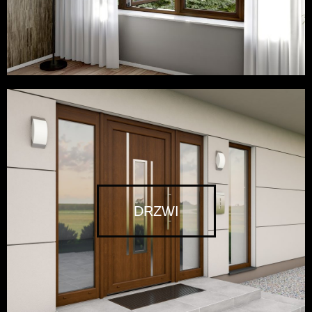
DRZWI