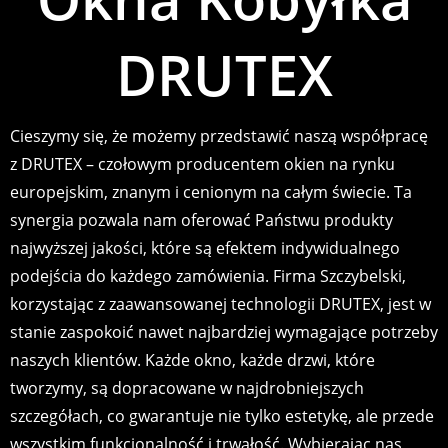
DRUTEX
Cieszymy się, że możemy przedstawić naszą współpracę
z DRUTEX – czołowym producentem okien na rynku
europejskim, znanym i cenionym na całym świecie. Ta
synergia pozwala nam oferować Państwu produkty
najwyższej jakości, które są efektem indywidualnego
podejścia do każdego zamówienia. Firma Szczybelski,
korzystając z zaawansowanej technologii DRUTEX, jest w
stanie zaspokoić nawet najbardziej wymagające potrzeby
naszych klientów. Każde okno, każde drzwi, które
tworzymy, są dopracowane w najdrobniejszych
szczegółach, co gwarantuje nie tylko estetykę, ale przede
wszystkim funkcjonalność i trwałość. Wybierając nas,