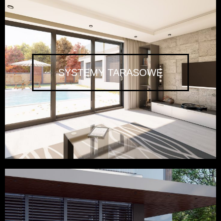
SYSTEMY TARASOWE