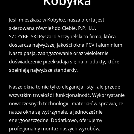
Kobyłka
Jeśli mieszkasz w Kobyłce, nasza oferta jest
skierowana również do Ciebie. P.P.H.U.
SZCZYBELSKI Ryszard Szczybelski to firma, która
dostarcza najwyższej jakości okna PCV i aluminium.
Nasza pasja, zaangażowanie oraz wieloletnie
doświadczenie przekładają się na produkty, które
spełniają najwyższe standardy.
Nasze okna to nie tylko elegancja i styl, ale przede
wszystkim trwałość i funkcjonalność. Wykorzystanie
nowoczesnych technologii i materiałów sprawia, że
nasze okna są wytrzymałe, a jednocześnie
energooszczędne. Dodatkowo, oferujemy
profesjonalny montaż naszych wyrobów,