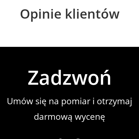
Opinie klientów
Zadzwoń
Umów się na pomiar i otrzymaj
darmową wycenę