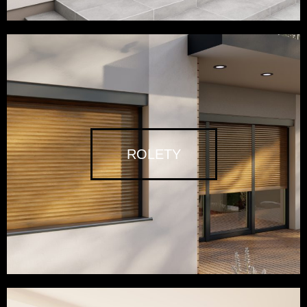
ROLETY