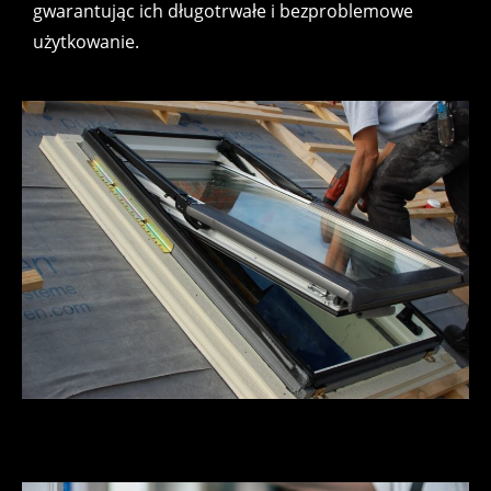
gwarantując ich długotrwałe i bezproblemowe
użytkowanie.