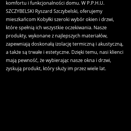
komfortu i funkcjonalności domu. W P.P.H.U.
SZCZYBELSKI Ryszard Szczybelski, oferujemy
mieszkańcom Kobyłki szeroki wybór okien i drzwi,
które spełnią ich wszystkie oczekiwania. Nasze
produkty, wykonane z najlepszych materiałów,
zapewniają doskonałą izolację termiczną i akustyczną,
a także są trwałe i estetyczne. Dzięki temu, nasi klienci
mają pewność, że wybierając nasze okna i drzwi,
zyskują produkt, który służy im przez wiele lat.