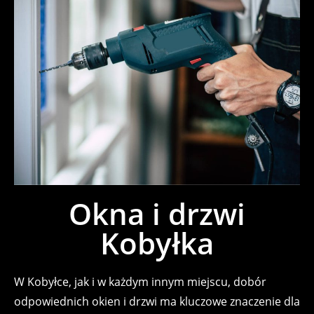
Okna i drzwi
Kobyłka
W Kobyłce, jak i w każdym innym miejscu, dobór
odpowiednich okien i drzwi ma kluczowe znaczenie dla