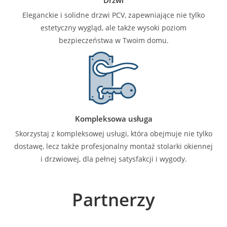
Eleganckie i solidne drzwi PCV, zapewniające nie tylko
estetyczny wygląd, ale także wysoki poziom
bezpieczeństwa w Twoim domu.
Kompleksowa usługa
Skorzystaj z kompleksowej usługi, która obejmuje nie tylko
dostawę, lecz także profesjonalny montaż stolarki okiennej
i drzwiowej, dla pełnej satysfakcji i wygody.
Partnerzy