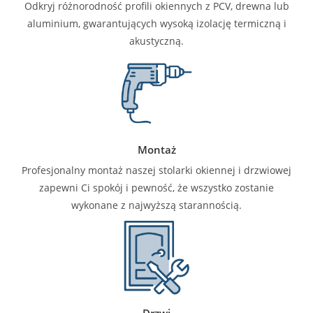
Odkryj różnorodność profili okiennych z PCV, drewna lub
aluminium, gwarantujących wysoką izolację termiczną i
akustyczną.
Montaż
Profesjonalny montaż naszej stolarki okiennej i drzwiowej
zapewni Ci spokój i pewność, że wszystko zostanie
wykonane z najwyższą starannością.
Drzwi