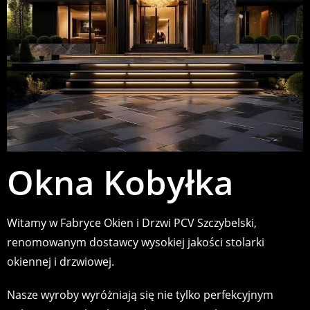
Okna Kobyłka
Witamy w Fabryce Okien i Drzwi PCV Szczybelski,
renomowanym dostawcy wysokiej jakości stolarki
okiennej i drzwiowej.
Nasze wyroby wyróżniają się nie tylko perfekcyjnym