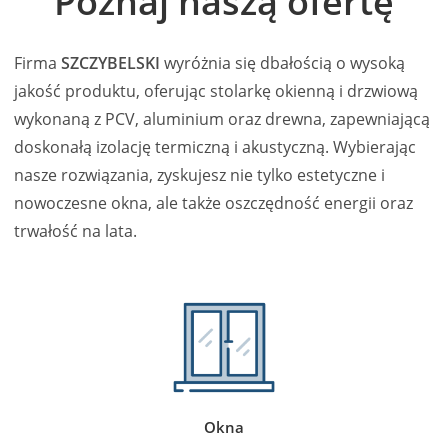
Poznaj naszą ofertę
Firma
SZCZYBELSKI
wyróżnia się dbałością o wysoką
jakość produktu, oferując stolarkę okienną i drzwiową
wykonaną z PCV, aluminium oraz drewna, zapewniającą
doskonałą izolację termiczną i akustyczną. Wybierając
nasze rozwiązania, zyskujesz nie tylko estetyczne i
nowoczesne okna, ale także oszczędność energii oraz
trwałość na lata.
Okna