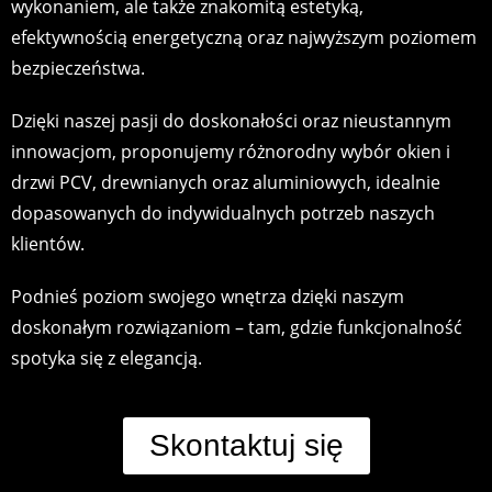
wykonaniem, ale także znakomitą estetyką,
efektywnością energetyczną oraz najwyższym poziomem
bezpieczeństwa.
Dzięki naszej pasji do doskonałości oraz nieustannym
innowacjom, proponujemy różnorodny wybór okien i
drzwi PCV, drewnianych oraz aluminiowych, idealnie
dopasowanych do indywidualnych potrzeb naszych
klientów.
Podnieś poziom swojego wnętrza dzięki naszym
doskonałym rozwiązaniom – tam, gdzie funkcjonalność
spotyka się z elegancją.
Skontaktuj się