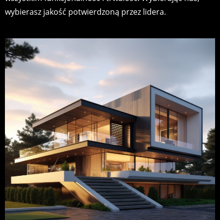
wybierasz jakość potwierdzoną przez lidera.