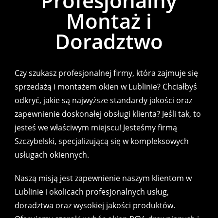
Profesjonalny
Montaż i
Doradztwo
Czy szukasz profesjonalnej firmy, która zajmuje się
sprzedażą i montażem okien w Lublinie? Chciałbyś
odkryć, jakie są najwyższe standardy jakości oraz
zapewnienie doskonałej obsługi klienta? Jeśli tak, to
jesteś we właściwym miejscu! Jesteśmy firmą
Szczybelski, specjalizującą się w kompleksowych
usługach okiennych.
Naszą misją jest zapewnienie naszym klientom w
Lublinie i okolicach profesjonalnych usług,
doradztwa oraz wysokiej jakości produktów.