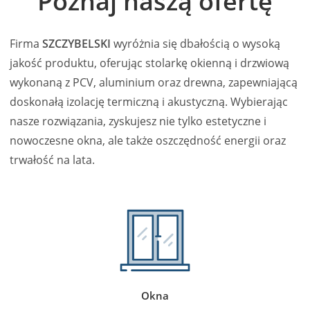
Poznaj naszą ofertę
Firma
SZCZYBELSKI
wyróżnia się dbałością o wysoką
jakość produktu, oferując stolarkę okienną i drzwiową
wykonaną z PCV, aluminium oraz drewna, zapewniającą
doskonałą izolację termiczną i akustyczną. Wybierając
nasze rozwiązania, zyskujesz nie tylko estetyczne i
nowoczesne okna, ale także oszczędność energii oraz
trwałość na lata.
Okna