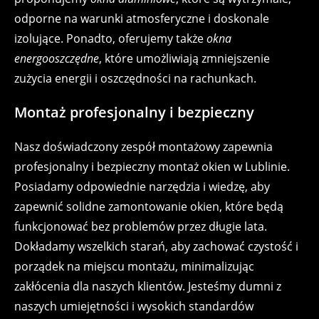
odporne na warunki atmosferyczne i doskonale
izolujące. Ponadto, oferujemy także
okna
energooszczędne
, które umożliwiają zmniejszenie
zużycia energii i oszczędności na rachunkach.
Montaż profesjonalny i bezpieczny
Nasz doświadczony zespół montażowy zapewnia
profesjonalny i bezpieczny montaż okien w Lublinie.
Posiadamy odpowiednie narzędzia i wiedzę, aby
zapewnić solidne zamontowanie okien, które będą
funkcjonować bez problemów przez długie lata.
Dokładamy wszelkich starań, aby zachować czystość i
porządek na miejscu montażu, minimalizując
zakłócenia dla naszych klientów. Jesteśmy dumni z
naszych umiejętności i wysokich standardów