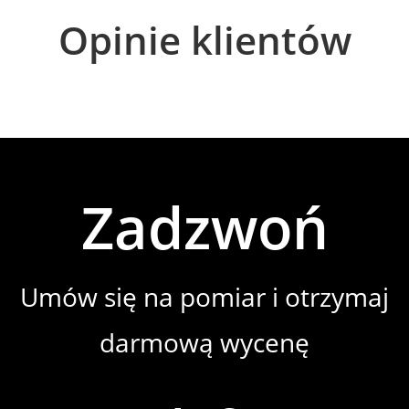
Opinie klientów
Zadzwoń
Umów się na pomiar i otrzymaj
darmową wycenę