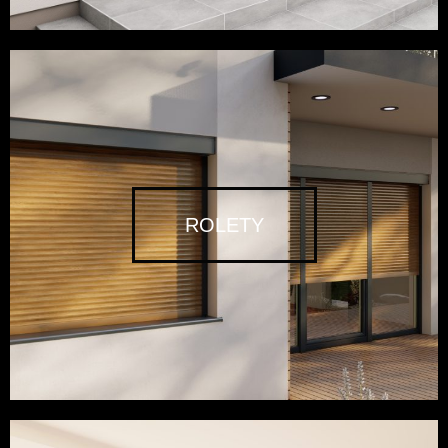
ROLETY