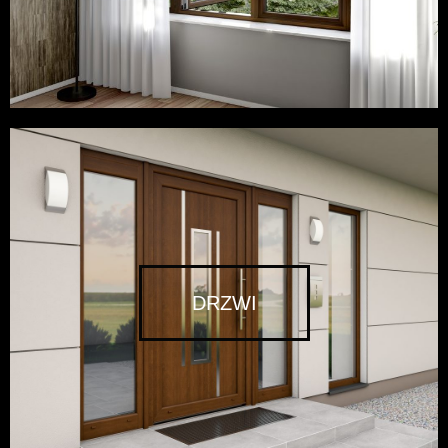
DRZWI