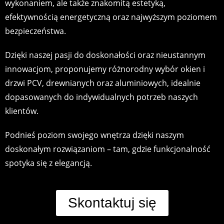
wykonaniem, ale także znakomitą estetyką,
efektywnością energetyczną oraz najwyższym poziomem
bezpieczeństwa.
Dzięki naszej pasji do doskonałości oraz nieustannym
innowacjom, proponujemy różnorodny wybór okien i
drzwi PCV, drewnianych oraz aluminiowych, idealnie
dopasowanych do indywidualnych potrzeb naszych
klientów.
Podnieś poziom swojego wnętrza dzięki naszym
doskonałym rozwiązaniom – tam, gdzie funkcjonalność
spotyka się z elegancją.
Skontaktuj się