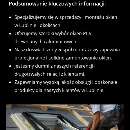
Podsumowanie kluczowych informacji:
Specjalizujemy się w sprzedaży i montażu okien
w Lublinie i okolicach.
Oferujemy szeroki wybór okien PCV,
drewnianych i aluminiowych.
Nasz doświadczony zespół montażowy zapewnia
profesjonalne i solidne zamontowanie okien.
Jesteśmy dumni z naszych referencji i
długotrwałych relacji z klientami.
Zapewniamy wysoką jakość obsługi i doskonałe
produkty dla naszych klientów w Lublinie.