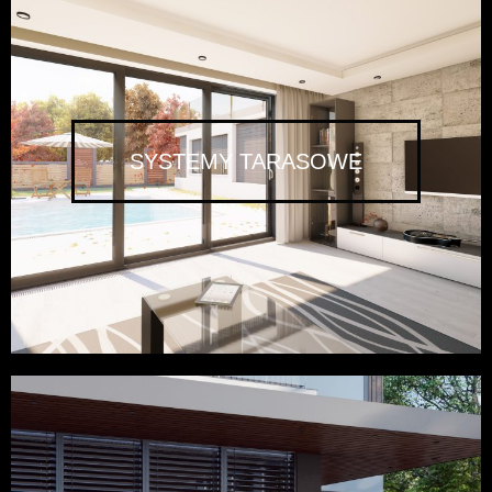
SYSTEMY TARASOWE