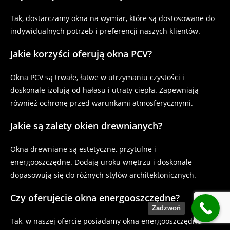
Tak, dostarczamy okna na wymiar, które są dostosowane do
indywidualnych potrzeb i preferencji naszych klientów.
Jakie korzyści oferują okna PCV?
Okna PCV są trwałe, łatwe w utrzymaniu czystości i
doskonale izolują od hałasu i utraty ciepła. Zapewniają
również ochronę przed warunkami atmosferycznymi.
Jakie są zalety okien drewnianych?
Okna drewniane są estetyczne, przytulne i
energooszczędne. Dodają uroku wnętrzu i doskonale
dopasowują się do różnych stylów architektonicznych.
Czy oferujecie okna energooszczędne?
Zadzwoń
Tak, w naszej ofercie posiadamy okna energooszczędne,