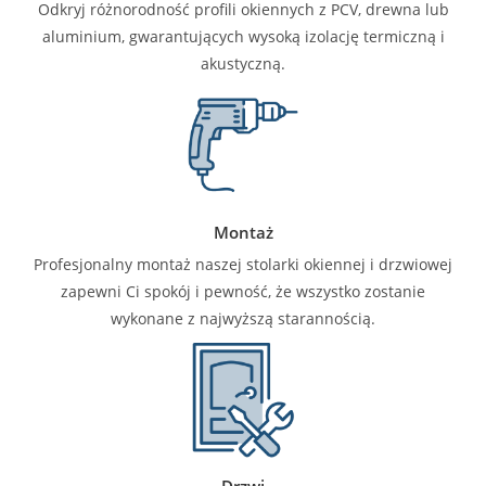
Odkryj różnorodność profili okiennych z PCV, drewna lub
aluminium, gwarantujących wysoką izolację termiczną i
akustyczną.
Montaż
Profesjonalny montaż naszej stolarki okiennej i drzwiowej
zapewni Ci spokój i pewność, że wszystko zostanie
wykonane z najwyższą starannością.
Drzwi