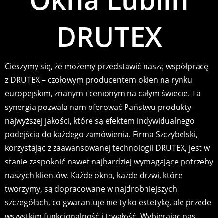
DRUTEX
Cieszymy się, że możemy przedstawić naszą współpracę
z DRUTEX – czołowym producentem okien na rynku
europejskim, znanym i cenionym na całym świecie. Ta
synergia pozwala nam oferować Państwu produkty
najwyższej jakości, które są efektem indywidualnego
podejścia do każdego zamówienia. Firma Szczybelski,
korzystając z zaawansowanej technologii DRUTEX, jest w
stanie zaspokoić nawet najbardziej wymagające potrzeby
naszych klientów. Każde okno, każde drzwi, które
tworzymy, są dopracowane w najdrobniejszych
szczegółach, co gwarantuje nie tylko estetykę, ale przede
wszystkim funkcjonalność i trwałość. Wybierając nas,