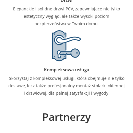
Eleganckie i solidne drzwi PCV, zapewniające nie tylko
estetyczny wygląd, ale także wysoki poziom
bezpieczeństwa w Twoim domu.
Kompleksowa usługa
Skorzystaj z kompleksowej usługi, która obejmuje nie tylko
dostawę, lecz także profesjonalny montaż stolarki okiennej
i drzwiowej, dla pełnej satysfakcji i wygody.
Partnerzy