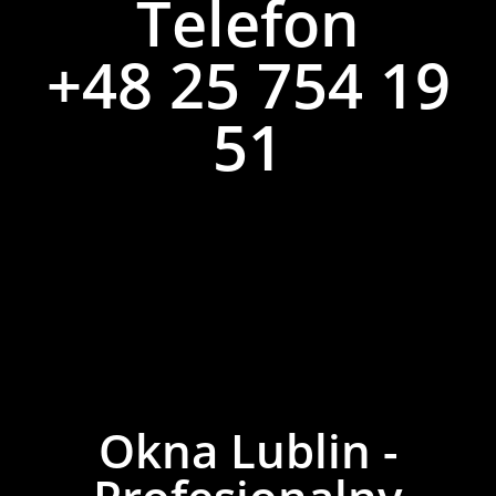
Telefon
+48 25 754 19
51
Okna Lublin -