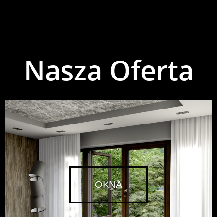
Nasza Oferta
OKNA