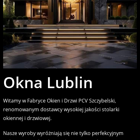
Okna Lublin
Witamy w Fabryce Okien i Drzwi PCV Szczybelski,
renomowanym dostawcy wysokiej jakości stolarki
okiennej i drzwiowej.
Nasze wyroby wyróżniają się nie tylko perfekcyjnym