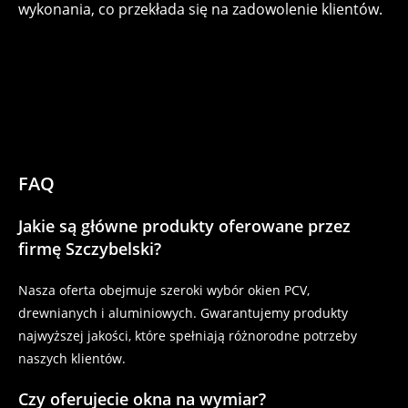
wykonania, co przekłada się na zadowolenie klientów.
FAQ
Jakie są główne produkty oferowane przez
firmę Szczybelski?
Nasza oferta obejmuje szeroki wybór okien PCV,
drewnianych i aluminiowych. Gwarantujemy produkty
najwyższej jakości, które spełniają różnorodne potrzeby
naszych klientów.
Czy oferujecie okna na wymiar?