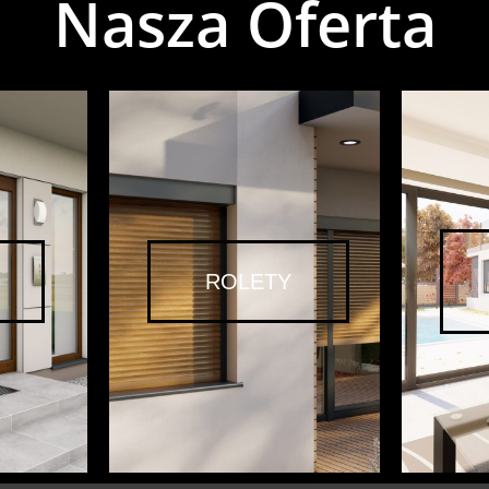
Nasza Oferta
ROLETY