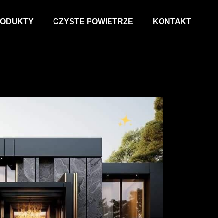
ODUKTY
CZYSTE POWIETRZE
KONTAKT