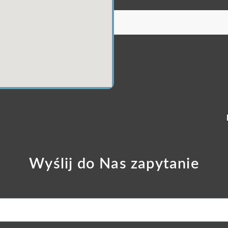
Wyślij do Nas zapytanie