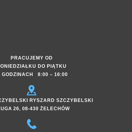
PRACUJEMY OD
ONIEDZIAŁKU DO PIĄTKU
 GODZINACH 8:00 – 16:00
SZCZYBELSKI RYSZARD SZCZYBELSKI
UGA 26, 08-430 ŻELECHÓW