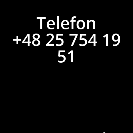
Telefon
+48 25 754 19
51