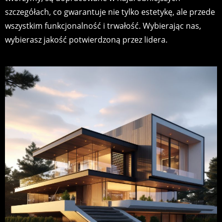
szczegółach, co gwarantuje nie tylko estetykę, ale przede
wszystkim funkcjonalność i trwałość. Wybierając nas,
wybierasz jakość potwierdzoną przez lidera.