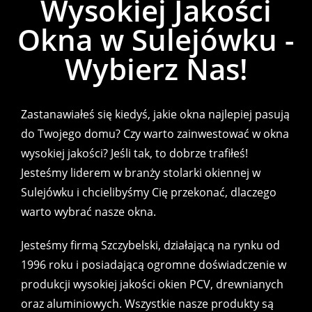
Wysokiej Jakości
Okna w Sulejówku -
Wybierz Nas!
Zastanawiałeś się kiedyś, jakie okna najlepiej pasują
do Twojego domu? Czy warto zainwestować w okna
wysokiej jakości? Jeśli tak, to dobrze trafiłeś!
Jesteśmy liderem w branży stolarki okiennej w
Sulejówku i chcielibyśmy Cię przekonać, dlaczego
warto wybrać nasze okna.
Jesteśmy firmą Szczybelski, działającą na rynku od
1996 roku i posiadającą ogromne doświadczenie w
produkcji wysokiej jakości okien PCV, drewnianych
oraz aluminiowych. Wszystkie nasze produkty są