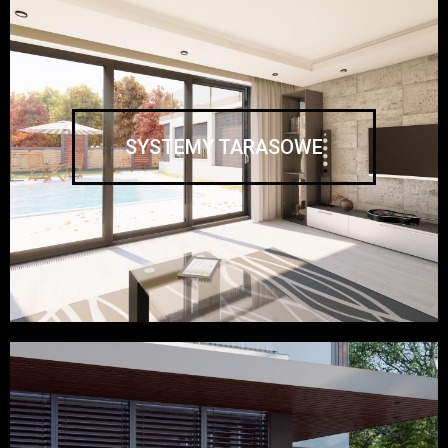
SYSTEMY TARASOWE