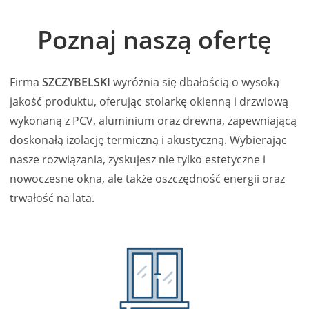
Poznaj naszą ofertę
Firma
SZCZYBELSKI
wyróżnia się dbałością o wysoką
jakość produktu, oferując stolarkę okienną i drzwiową
wykonaną z PCV, aluminium oraz drewna, zapewniającą
doskonałą izolację termiczną i akustyczną. Wybierając
nasze rozwiązania, zyskujesz nie tylko estetyczne i
nowoczesne okna, ale także oszczędność energii oraz
trwałość na lata.