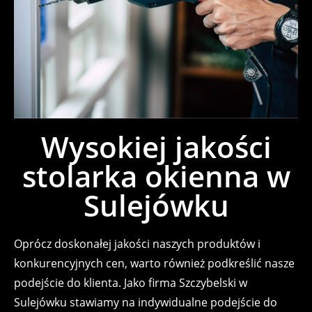
Wysokiej jakości
stolarka okienna w
Sulejówku
Oprócz doskonałej jakości naszych produktów i
konkurencyjnych cen, warto również podkreślić nasze
podejście do klienta. Jako firma Szczybelski w
Sulejówku stawiamy na indywidualne podejście do