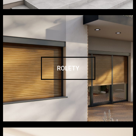
ROLETY