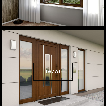
DRZWI