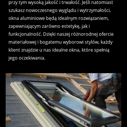
przy tym wysoką jakość i trwałość. Jeśli natomiast
szukasz nowoczesnego wyglądu i wytrzymałości,
okna aluminiowe będą idealnym rozwiązaniem,
zapewniającym zarówno estetykę, jak i
funkcjonalność. Dzięki naszej różnorodnej ofercie
materiałowej i bogatemu wyborowi stylów, każdy
klient znajdzie u nas idealne okna, które spełnią
jego oczekiwania.