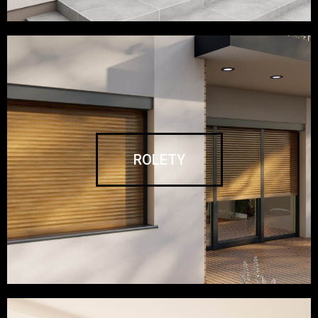
ROLETY