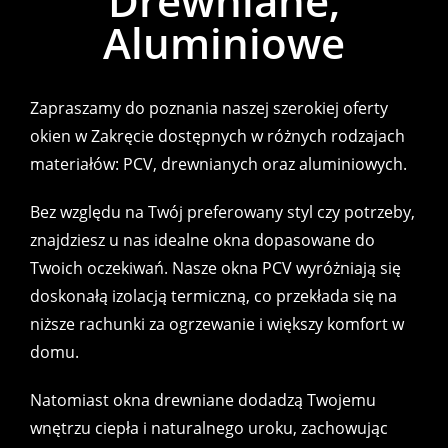
Drewniane,
Aluminiowe
Zapraszamy do poznania naszej szerokiej oferty
okien w Zakręcie dostępnych w różnych rodzajach
materiałów: PCV, drewnianych oraz aluminiowych.
Bez względu na Twój preferowany styl czy potrzeby,
znajdziesz u nas idealne okna dopasowane do
Twoich oczekiwań. Nasze okna PCV wyróżniają się
doskonałą izolacją termiczną, co przekłada się na
niższe rachunki za ogrzewanie i większy komfort w
domu.
Natomiast okna drewniane dodadzą Twojemu
wnętrzu ciepła i naturalnego uroku, zachowując