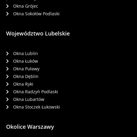
Okna Grójec
Okna Sokołów Podlaski
Województwo Lubelskie
Okna Lublin
Okna Łuków
Okna Puławy
Okna Dęblin
Okna Ryki
Okna Radzyń Podlaski
Okna Lubartów
Okna Stoczek Łukowski
Okolice Warszawy