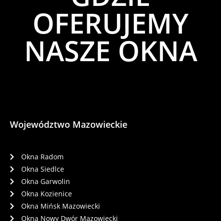
OFERUJEMY
NASZE OKNA
Województwo Mazowieckie
Okna Radom
Okna Siedlce
Okna Garwolin
Okna Kozienice
Okna Mińsk Mazowiecki
Okna Nowy Dwór Mazowiecki