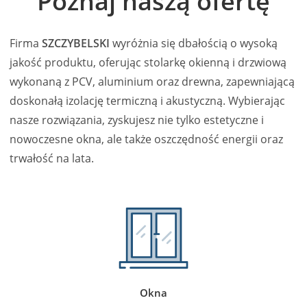
Poznaj naszą ofertę
Firma
SZCZYBELSKI
wyróżnia się dbałością o wysoką
jakość produktu, oferując stolarkę okienną i drzwiową
wykonaną z PCV, aluminium oraz drewna, zapewniającą
doskonałą izolację termiczną i akustyczną. Wybierając
nasze rozwiązania, zyskujesz nie tylko estetyczne i
nowoczesne okna, ale także oszczędność energii oraz
trwałość na lata.
Okna