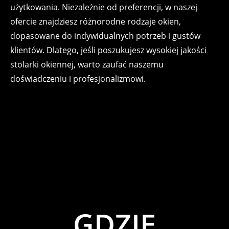
użytkowania. Niezależnie od preferencji, w naszej
ofercie znajdziesz różnorodne rodzaje okien,
dopasowane do indywidualnych potrzeb i gustów
klientów. Dlatego, jeśli poszukujesz wysokiej jakości
stolarki okiennej, warto zaufać naszemu
doświadczeniu i profesjonalizmowi.
GDZIE