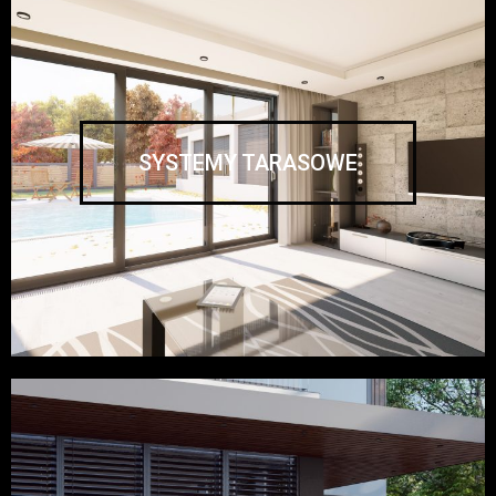
SYSTEMY TARASOWE