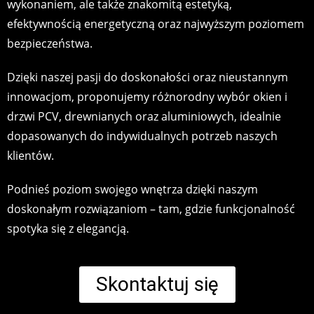
wykonaniem, ale także znakomitą estetyką,
efektywnością energetyczną oraz najwyższym poziomem
bezpieczeństwa.
Dzięki naszej pasji do doskonałości oraz nieustannym
innowacjom, proponujemy różnorodny wybór okien i
drzwi PCV, drewnianych oraz aluminiowych, idealnie
dopasowanych do indywidualnych potrzeb naszych
klientów.
Podnieś poziom swojego wnętrza dzięki naszym
doskonałym rozwiązaniom – tam, gdzie funkcjonalność
spotyka się z elegancją.
Skontaktuj się