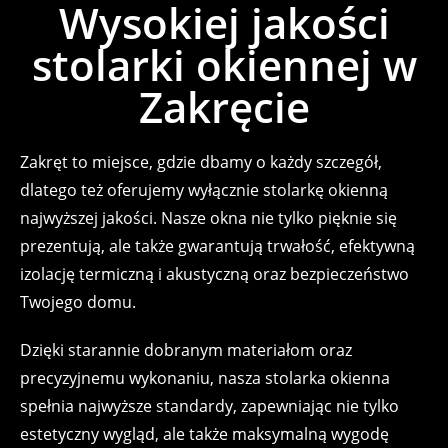
Wysokiej jakości
stolarki okiennej w
Zakręcie
Zakręt to miejsce, gdzie dbamy o każdy szczegół,
dlatego też oferujemy wyłącznie stolarkę okienną
najwyższej jakości. Nasze okna nie tylko pięknie się
prezentują, ale także gwarantują trwałość, efektywną
izolację termiczną i akustyczną oraz bezpieczeństwo
Twojego domu.
Dzięki starannie dobranym materiałom oraz
precyzyjnemu wykonaniu, nasza stolarka okienna
spełnia najwyższe standardy, zapewniając nie tylko
estetyczny wygląd, ale także maksymalną wygodę