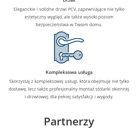
Eleganckie i solidne drzwi PCV, zapewniające nie tylko
estetyczny wygląd, ale także wysoki poziom
bezpieczeństwa w Twoim domu.
Kompleksowa usługa
Skorzystaj z kompleksowej usługi, która obejmuje nie tylko
dostawę, lecz także profesjonalny montaż stolarki okiennej
i drzwiowej, dla pełnej satysfakcji i wygody.
Partnerzy