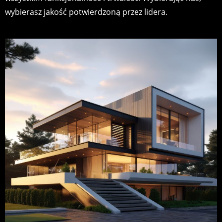
wybierasz jakość potwierdzoną przez lidera.