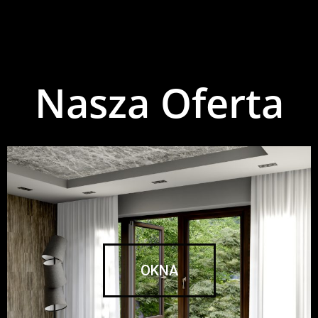
Nasza Oferta
OKNA