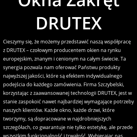
DRUTEX
Cieszymy się, że możemy przedstawić naszą współpracę
z DRUTEX – czołowym producentem okien na rynku
europejskim, znanym i cenionym na całym świecie. Ta
synergia pozwala nam oferować Państwu produkty
najwyższej jakości, które są efektem indywidualnego
podejścia do każdego zamówienia. Firma Szczybelski,
korzystając z zaawansowanej technologii DRUTEX, jest w
stanie zaspokoić nawet najbardziej wymagające potrzeby
naszych klientów. Każde okno, każde drzwi, które
tworzymy, są dopracowane w najdrobniejszych
szczegółach, co gwarantuje nie tylko estetykę, ale przede
wszystkim funkcjonalność i trwałość. Wybierając nas,