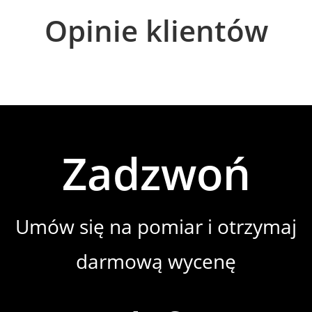
Opinie klientów
Zadzwoń
Umów się na pomiar i otrzymaj
darmową wycenę