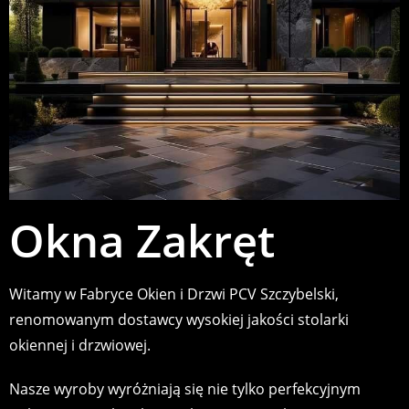
Okna Zakręt
Witamy w Fabryce Okien i Drzwi PCV Szczybelski,
renomowanym dostawcy wysokiej jakości stolarki
okiennej i drzwiowej.
Nasze wyroby wyróżniają się nie tylko perfekcyjnym