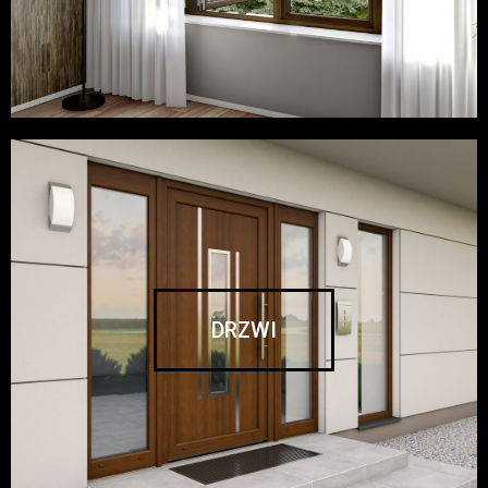
DRZWI