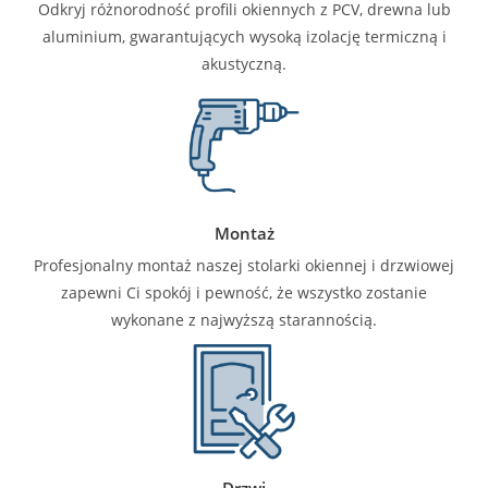
Odkryj różnorodność profili okiennych z PCV, drewna lub
aluminium, gwarantujących wysoką izolację termiczną i
akustyczną.
Montaż
Profesjonalny montaż naszej stolarki okiennej i drzwiowej
zapewni Ci spokój i pewność, że wszystko zostanie
wykonane z najwyższą starannością.
Drzwi