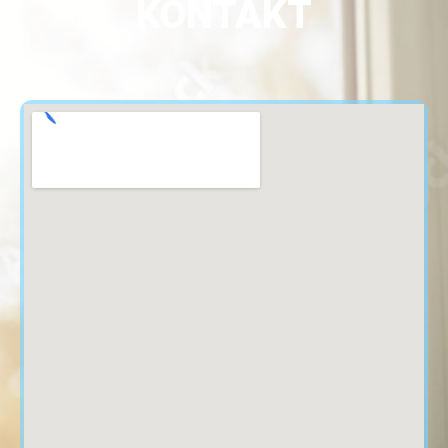
KONTAKT