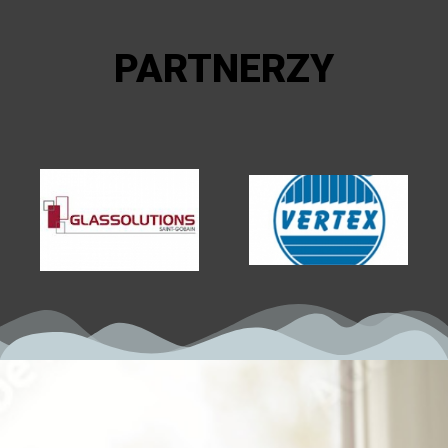
PARTNERZY