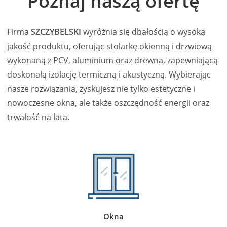
Poznaj naszą ofertę
Firma
SZCZYBELSKI
wyróżnia się dbałością o wysoką
jakość produktu, oferując stolarkę okienną i drzwiową
wykonaną z PCV, aluminium oraz drewna, zapewniającą
doskonałą izolację termiczną i akustyczną. Wybierając
nasze rozwiązania, zyskujesz nie tylko estetyczne i
nowoczesne okna, ale także oszczędność energii oraz
trwałość na lata.
Okna