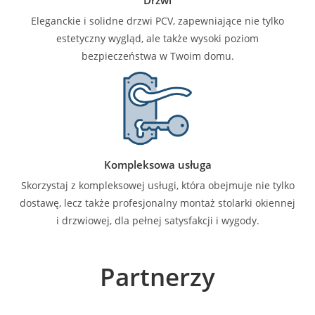
Eleganckie i solidne drzwi PCV, zapewniające nie tylko
estetyczny wygląd, ale także wysoki poziom
bezpieczeństwa w Twoim domu.
Kompleksowa usługa
Skorzystaj z kompleksowej usługi, która obejmuje nie tylko
dostawę, lecz także profesjonalny montaż stolarki okiennej
i drzwiowej, dla pełnej satysfakcji i wygody.
Partnerzy