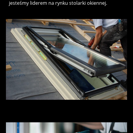
jesteśmy liderem na rynku stolarki okiennej.