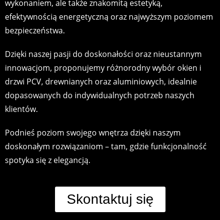
wykonaniem, ale także znakomitą estetyką,
efektywnością energetyczną oraz najwyższym poziomem
bezpieczeństwa.
Dzięki naszej pasji do doskonałości oraz nieustannym
innowacjom, proponujemy różnorodny wybór okien i
drzwi PCV, drewnianych oraz aluminiowych, idealnie
dopasowanych do indywidualnych potrzeb naszych
klientów.
Podnieś poziom swojego wnętrza dzięki naszym
doskonałym rozwiązaniom – tam, gdzie funkcjonalność
spotyka się z elegancją.
Skontaktuj się