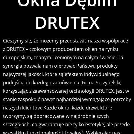
DRUTEX
Cieszymy się, że możemy przedstawić naszą współpracę
z DRUTEX – czołowym producentem okien na rynku
europejskim, znanym i cenionym na całym świecie. Ta
synergia pozwala nam oferować Państwu produkty
najwyższej jakości, które są efektem indywidualnego
podejścia do każdego zamówienia. Firma Szczybelski,
korzystając z zaawansowanej technologii DRUTEX, jest w
stanie zaspokoić nawet najbardziej wymagające potrzeby
naszych klientów. Każde okno, każde drzwi, które
tworzymy, są dopracowane w najdrobniejszych
szczegółach, co gwarantuje nie tylko estetykę, ale przede
wszystkim funkcjonalność i trwałość. Wybierając nas,