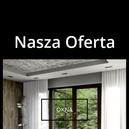
Nasza Oferta
OKNA