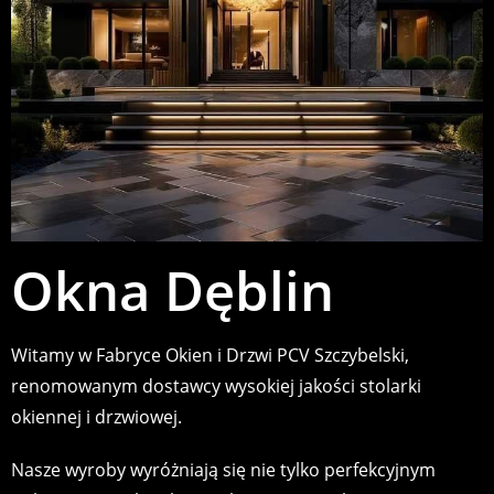
Okna Dęblin
Witamy w Fabryce Okien i Drzwi PCV Szczybelski,
renomowanym dostawcy wysokiej jakości stolarki
okiennej i drzwiowej.
Nasze wyroby wyróżniają się nie tylko perfekcyjnym