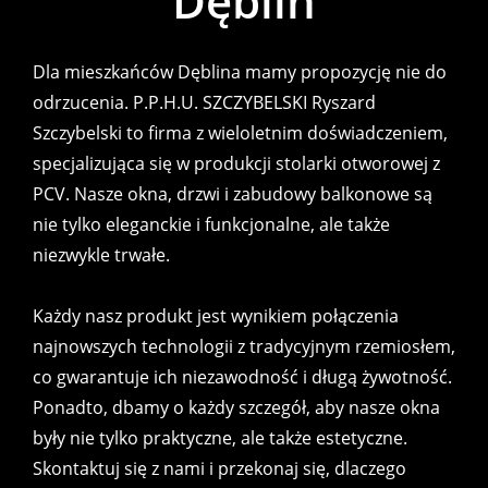
Dęblin
Dla mieszkańców Dęblina mamy propozycję nie do
odrzucenia. P.P.H.U. SZCZYBELSKI Ryszard
Szczybelski to firma z wieloletnim doświadczeniem,
specjalizująca się w produkcji stolarki otworowej z
PCV. Nasze okna, drzwi i zabudowy balkonowe są
nie tylko eleganckie i funkcjonalne, ale także
niezwykle trwałe.
Każdy nasz produkt jest wynikiem połączenia
najnowszych technologii z tradycyjnym rzemiosłem,
co gwarantuje ich niezawodność i długą żywotność.
Ponadto, dbamy o każdy szczegół, aby nasze okna
były nie tylko praktyczne, ale także estetyczne.
Skontaktuj się z nami i przekonaj się, dlaczego