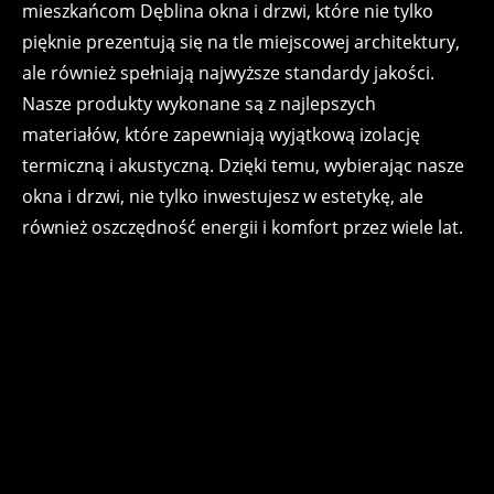
mieszkańcom Dęblina okna i drzwi, które nie tylko
pięknie prezentują się na tle miejscowej architektury,
ale również spełniają najwyższe standardy jakości.
Nasze produkty wykonane są z najlepszych
materiałów, które zapewniają wyjątkową izolację
termiczną i akustyczną. Dzięki temu, wybierając nasze
okna i drzwi, nie tylko inwestujesz w estetykę, ale
również oszczędność energii i komfort przez wiele lat.