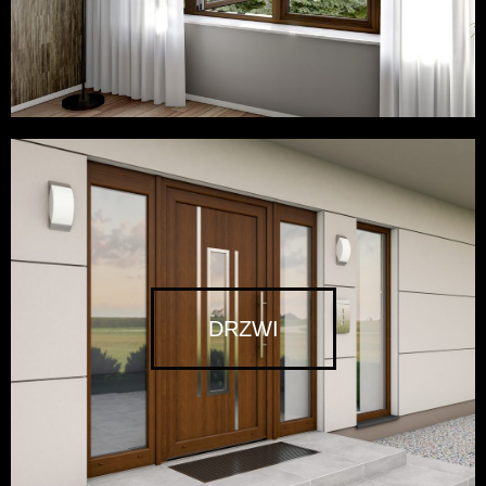
DRZWI