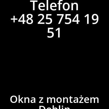
Telefon
+48 25 754 19
51
Okna z montażem