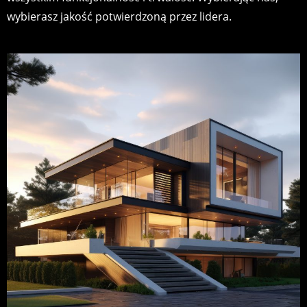
wybierasz jakość potwierdzoną przez lidera.