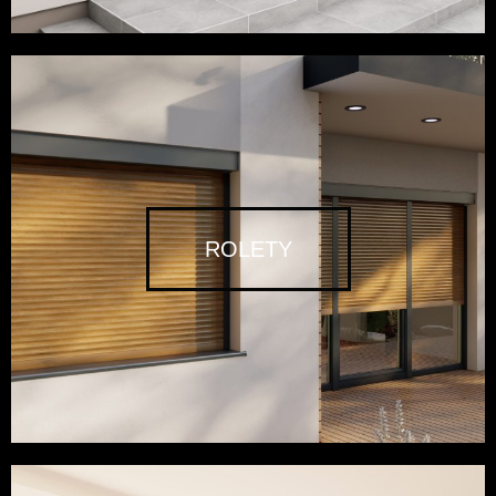
ROLETY