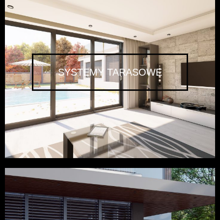
SYSTEMY TARASOWE