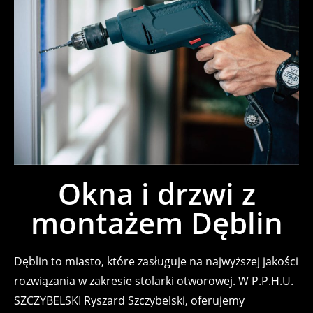
Okna i drzwi z
montażem Dęblin
Dęblin to miasto, które zasługuje na najwyższej jakości
rozwiązania w zakresie stolarki otworowej. W P.P.H.U.
SZCZYBELSKI Ryszard Szczybelski, oferujemy