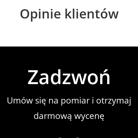
Opinie klientów
Zadzwoń
Umów się na pomiar i otrzymaj
darmową wycenę