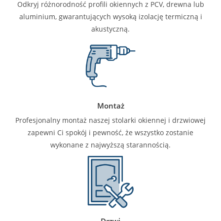
Odkryj różnorodność profili okiennych z PCV, drewna lub
aluminium, gwarantujących wysoką izolację termiczną i
akustyczną.
Montaż
Profesjonalny montaż naszej stolarki okiennej i drzwiowej
zapewni Ci spokój i pewność, że wszystko zostanie
wykonane z najwyższą starannością.
Drzwi