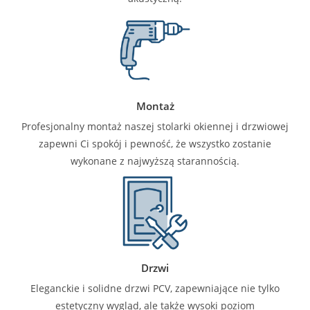
Montaż
Profesjonalny montaż naszej stolarki okiennej i drzwiowej
zapewni Ci spokój i pewność, że wszystko zostanie
wykonane z najwyższą starannością.
Drzwi
Eleganckie i solidne drzwi PCV, zapewniające nie tylko
estetyczny wygląd, ale także wysoki poziom