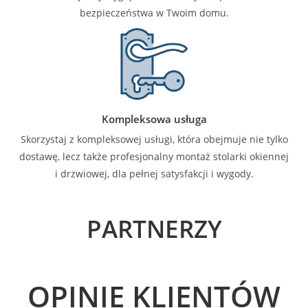
bezpieczeństwa w Twoim domu.
Kompleksowa usługa
Skorzystaj z kompleksowej usługi, która obejmuje nie tylko
dostawę, lecz także profesjonalny montaż stolarki okiennej
i drzwiowej, dla pełnej satysfakcji i wygody.
PARTNERZY
OPINIE KLIENTÓW