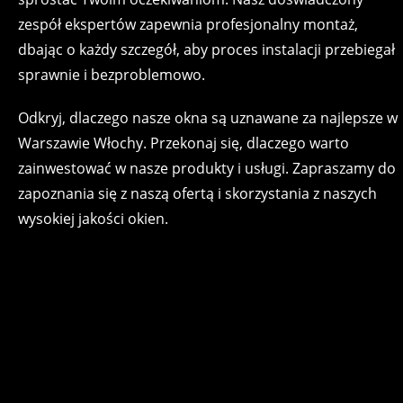
zespół ekspertów zapewnia profesjonalny montaż,
dbając o każdy szczegół, aby proces instalacji przebiegał
sprawnie i bezproblemowo.
Odkryj, dlaczego nasze okna są uznawane za najlepsze w
Warszawie Włochy. Przekonaj się, dlaczego warto
zainwestować w nasze produkty i usługi. Zapraszamy do
zapoznania się z naszą ofertą i skorzystania z naszych
wysokiej jakości okien.