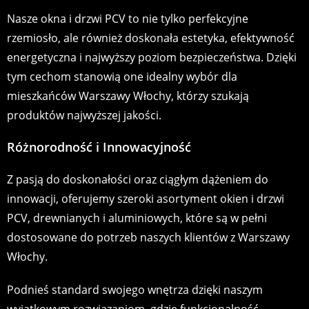
Nasze okna i drzwi PCV to nie tylko perfekcyjne
rzemiosło, ale również doskonała estetyka, efektywność
energetyczna i najwyższy poziom bezpieczeństwa. Dzięki
tym cechom stanowią one idealny wybór dla
mieszkańców Warszawy Włochy, którzy szukają
produktów najwyższej jakości.
Różnorodność i Innowacyjność
Z pasją do doskonałości oraz ciągłym dążeniem do
innowacji, oferujemy szeroki asortyment okien i drzwi
PCV, drewnianych i aluminiowych, które są w pełni
dostosowane do potrzeb naszych klientów z Warszawy
Włochy.
Podnieś standard swojego wnętrza dzięki naszym