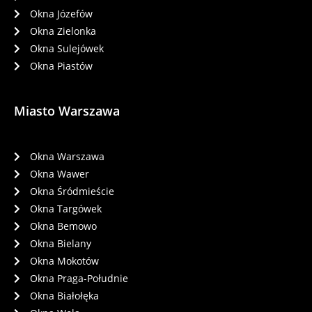
Okna Józefów
Okna Zielonka
Okna Sulejówek
Okna Piastów
Miasto Warszawa
Okna Warszawa
Okna Wawer
Okna Śródmieście
Okna Targówek
Okna Bemowo
Okna Bielany
Okna Mokotów
Okna Praga-Południe
Okna Białołęka