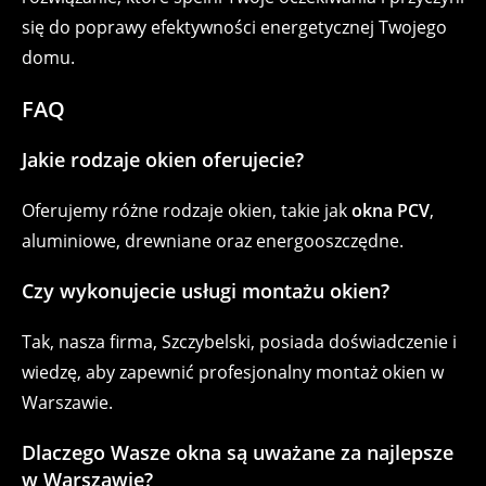
się do poprawy efektywności energetycznej Twojego
domu.
FAQ
Jakie rodzaje okien oferujecie?
Oferujemy różne rodzaje okien, takie jak
okna PCV
,
aluminiowe, drewniane oraz energooszczędne.
Czy wykonujecie usługi montażu okien?
Tak, nasza firma, Szczybelski, posiada doświadczenie i
wiedzę, aby zapewnić profesjonalny montaż okien w
Warszawie.
Dlaczego Wasze okna są uważane za najlepsze
w Warszawie?