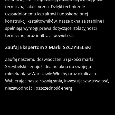
termiczną i akustyczną. Dzięki technicznie
uzasadnionemu kształtowi i udoskonalonej
konstrukcji kształtowników, nasze okna są stabilne i
spełniają wymogi prawa dotyczące izolacyjności
termicznej oraz infiltracji powietrza.
Zaufaj Ekspertom z Marki SZCZYBELSKI
Zaufaj naszemu doświadczeniu i jakości marki
Szczybelski – znajdź idealne okna do swojego
mieszkania w Warszawie Włochy oraz okolicach.
Wybierając nasze rozwiązania, inwestujesz w trwałość,
niezawodność i oszczędność energii.