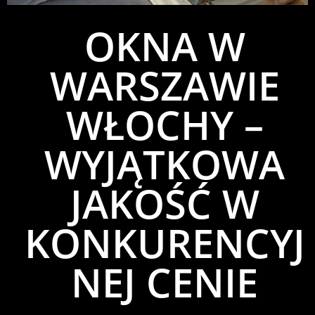
OKNA W
WARSZAWIE
WŁOCHY –
WYJĄTKOWA
JAKOŚĆ W
KONKURENCYJ
NEJ CENIE