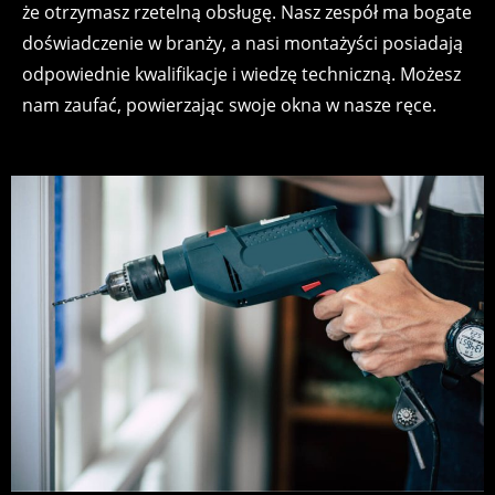
że otrzymasz rzetelną obsługę. Nasz zespół ma bogate
doświadczenie w branży, a nasi montażyści posiadają
odpowiednie kwalifikacje i wiedzę techniczną. Możesz
nam zaufać, powierzając swoje okna w nasze ręce.