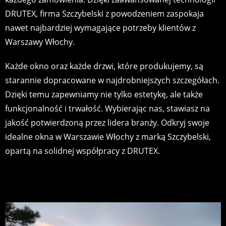
DRUTEX, firma Szczybelski z powodzeniem zaspokaja
nawet najbardziej wymagające potrzeby klientów z
Warszawy Włochy.
Każde okno oraz każde drzwi, które produkujemy, są
starannie dopracowane w najdrobniejszych szczegółach.
Dzięki temu zapewniamy nie tylko estetykę, ale także
funkcjonalność i trwałość. Wybierając nas, stawiasz na
jakość potwierdzoną przez lidera branży. Odkryj swoje
idealne okna w Warszawie Włochy z marką Szczybelski,
opartą na solidnej współpracy z DRUTEX.