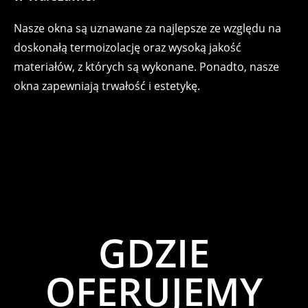
Nasze okna są uznawane za najlepsze ze względu na
doskonałą termoizolację oraz wysoką jakość
materiałów, z których są wykonane. Ponadto, nasze
okna zapewniają trwałość i estetykę.
GDZIE
OFERUJEMY