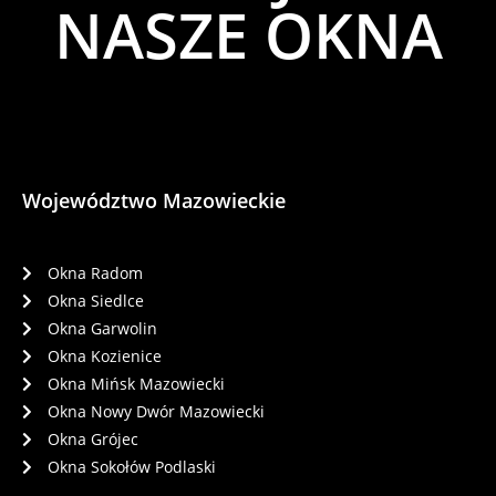
NASZE OKNA
Województwo Mazowieckie
Okna Radom
Okna Siedlce
Okna Garwolin
Okna Kozienice
Okna Mińsk Mazowiecki
Okna Nowy Dwór Mazowiecki
Okna Grójec
Okna Sokołów Podlaski