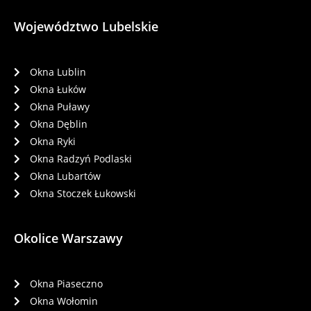
Województwo Lubelskie
Okna Lublin
Okna Łuków
Okna Puławy
Okna Dęblin
Okna Ryki
Okna Radzyń Podlaski
Okna Lubartów
Okna Stoczek Łukowski
Okolice Warszawy
Okna Piaseczno
Okna Wołomin