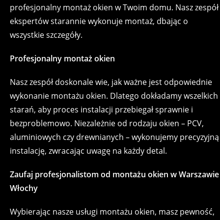
profesjonalny montaż okien w Twoim domu. Nasz zespół
ekspertów starannie wykonuje montaż, dbając o
wszystkie szczegóły.
Profesjonalny montaż okien
Nasz zespół doskonale wie, jak ważne jest odpowiednie
wykonanie montażu okien. Dlatego dokładamy wszelkich
starań, aby proces instalacji przebiegał sprawnie i
bezproblemowo. Niezależnie od rodzaju okien – PCV,
aluminiowych czy drewnianych – wykonujemy precyzyjną
instalację, zwracając uwagę na każdy detal.
Zaufaj profesjonalistom od montażu okien w Warszawie
Włochy
Wybierając nasze usługi montażu okien, masz pewność,