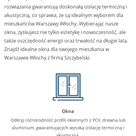
rozwiązania gwarantują doskonałą izolację termiczną i
akustyczną, co sprawia, że są idealnym wyborem dla
mieszkańców Warszawy Włochy. Wybierając nasze
okna, zyskujesz nie tylko estetykę i nowoczesność, ale
także oszczędność energii oraz trwałość na długie lata.
Znajdź idealne okna dla swojego mieszkania w
Warszawie Włochy z firmą Szczybelski.
Okna
Odkryj różnorodność profili okiennych z PCV, drewna lub
aluminium, gwarantujących wysoką izolację termiczną i
akustyczną.