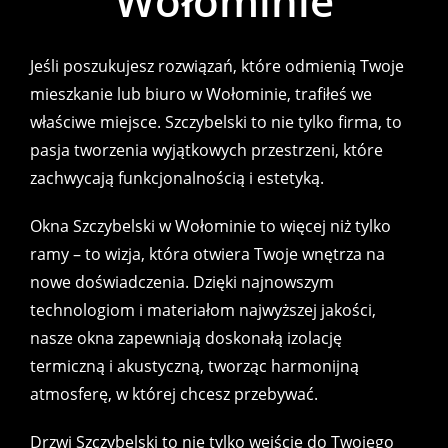
Wołominie
Jeśli poszukujesz rozwiązań, które odmienią Twoje
mieszkanie lub biuro w Wołominie, trafiłeś we
właściwe miejsce. Szczybelski to nie tylko firma, to
pasja tworzenia wyjątkowych przestrzeni, które
zachwycają funkcjonalnością i estetyką.
Okna Szczybelski w Wołominie to więcej niż tylko
ramy – to wizja, która otwiera Twoje wnętrza na
nowe doświadczenia. Dzięki najnowszym
technologiom i materiałom najwyższej jakości,
nasze okna zapewniają doskonałą izolację
termiczną i akustyczną, tworząc harmonijną
atmosferę, w której chcesz przebywać.
Drzwi Szczybelski to nie tylko wejście do Twojego