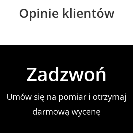
Opinie klientów
Zadzwoń
Umów się na pomiar i otrzymaj
darmową wycenę