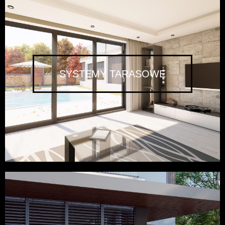
SYSTEMY TARASOWE