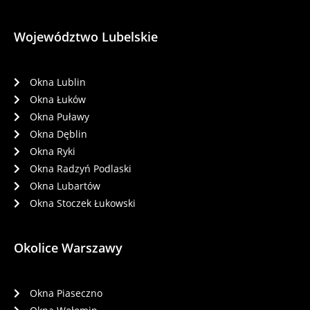
Województwo Lubelskie
Okna Lublin
Okna Łuków
Okna Puławy
Okna Dęblin
Okna Ryki
Okna Radzyń Podlaski
Okna Lubartów
Okna Stoczek Łukowski
Okolice Warszawy
Okna Piaseczno