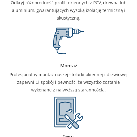
Odkryj różnorodność profili okiennych z PCV, drewna lub
aluminium, gwarantujących wysoką izolację termiczną i
akustyczną.
Montaż
Profesjonalny montaż naszej stolarki okiennej i drzwiowej
zapewni Ci spokój i pewność, że wszystko zostanie
wykonane z najwyższą starannością.
Drzwi