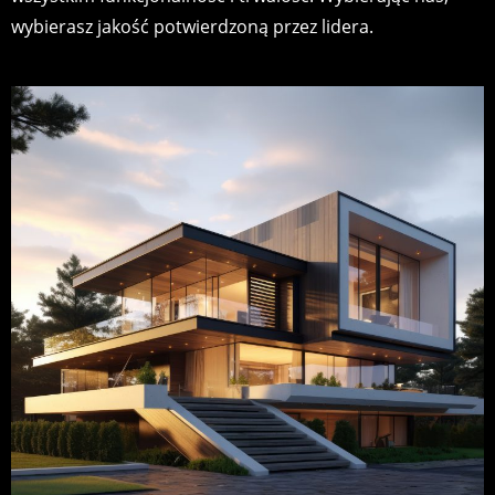
wybierasz jakość potwierdzoną przez lidera.