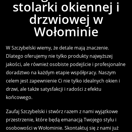
stolarki okiennej i
drzwiowej w
Wołominie
W Szczybelski wiemy, że detale mają znaczenie.
Dlatego oferujemy nie tylko produkty najwyższej
jakości, ale również osobiste podejście i profesjonalne
doradztwo na każdym etapie współpracy. Naszym
celem jest zapewnienie Ci nie tylko idealnych okien i
drzwi, ale także satysfakcji i radości z efektu
końcowego.
Zaufaj Szczybelski i stwórz razem z nami wyjątkowe
przestrzenie, które będą emanacją Twojego stylu i
osobowości w Wołominie. Skontaktuj się z nami już