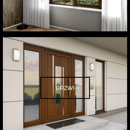
DRZWI