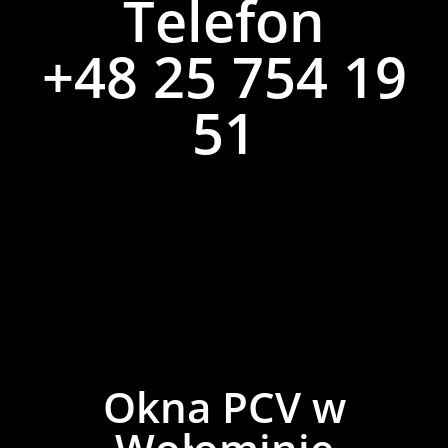
Telefon
+48 25 754 19
51
Okna PCV w