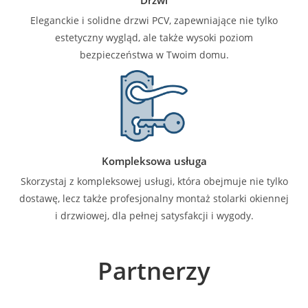
Eleganckie i solidne drzwi PCV, zapewniające nie tylko
estetyczny wygląd, ale także wysoki poziom
bezpieczeństwa w Twoim domu.
Kompleksowa usługa
Skorzystaj z kompleksowej usługi, która obejmuje nie tylko
dostawę, lecz także profesjonalny montaż stolarki okiennej
i drzwiowej, dla pełnej satysfakcji i wygody.
Partnerzy