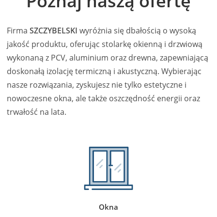
Poznaj naszą ofertę
Firma
SZCZYBELSKI
wyróżnia się dbałością o wysoką
jakość produktu, oferując stolarkę okienną i drzwiową
wykonaną z PCV, aluminium oraz drewna, zapewniającą
doskonałą izolację termiczną i akustyczną. Wybierając
nasze rozwiązania, zyskujesz nie tylko estetyczne i
nowoczesne okna, ale także oszczędność energii oraz
trwałość na lata.
Okna