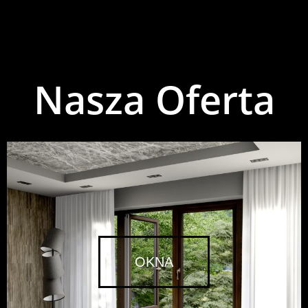
Nasza Oferta
OKNA