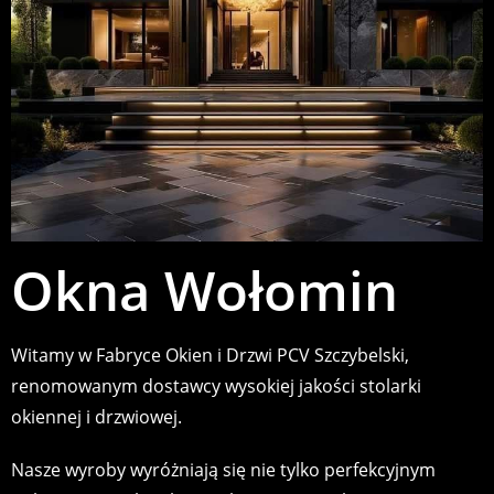
Okna Wołomin
Witamy w Fabryce Okien i Drzwi PCV Szczybelski,
renomowanym dostawcy wysokiej jakości stolarki
okiennej i drzwiowej.
Nasze wyroby wyróżniają się nie tylko perfekcyjnym