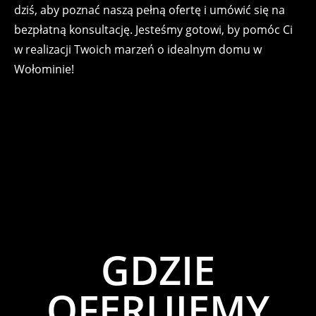
dziś, aby poznać naszą pełną ofertę i umówić się na
bezpłatną konsultację. Jesteśmy gotowi, by pomóc Ci
w realizacji Twoich marzeń o idealnym domu w
Wołominie!
GDZIE
OFERUJEMY