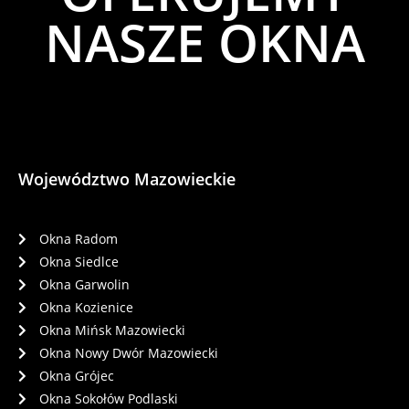
NASZE OKNA
Województwo Mazowieckie
Okna Radom
Okna Siedlce
Okna Garwolin
Okna Kozienice
Okna Mińsk Mazowiecki
Okna Nowy Dwór Mazowiecki
Okna Grójec
Okna Sokołów Podlaski