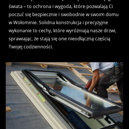
świata – to ochrona i wygoda, które pozwalają Ci
poczuć się bezpiecznie i swobodnie w swoim domu
w Wołominie. Solidna konstrukcja i precyzyjne
wykonanie to cechy, które wyróżniają nasze drzwi,
sprawiając, że stają się one nieodłączną częścią
Twojej codzienności.