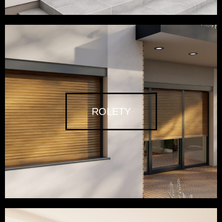
ROLETY