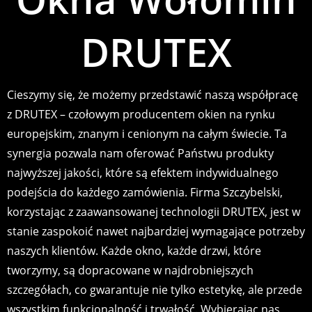
DRUTEX
Cieszymy się, że możemy przedstawić naszą współpracę
z DRUTEX – czołowym producentem okien na rynku
europejskim, znanym i cenionym na całym świecie. Ta
synergia pozwala nam oferować Państwu produkty
najwyższej jakości, które są efektem indywidualnego
podejścia do każdego zamówienia. Firma Szczybelski,
korzystając z zaawansowanej technologii DRUTEX, jest w
stanie zaspokoić nawet najbardziej wymagające potrzeby
naszych klientów. Każde okno, każde drzwi, które
tworzymy, są dopracowane w najdrobniejszych
szczegółach, co gwarantuje nie tylko estetykę, ale przede
wszystkim funkcjonalność i trwałość. Wybierając nas,