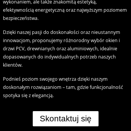
wykonaniem, ale także znakomitą estetyką,
efektywnością energetyczną oraz najwyższym poziomem
bezpieczeństwa.
Dzięki naszej pasji do doskonałości oraz nieustannym
innowacjom, proponujemy różnorodny wybór okien i
drzwi PCV, drewnianych oraz aluminiowych, idealnie
dopasowanych do indywidualnych potrzeb naszych
klientów.
Podnieś poziom swojego wnętrza dzięki naszym
doskonałym rozwiązaniom – tam, gdzie funkcjonalność
spotyka się z elegancją.
Skontaktuj się