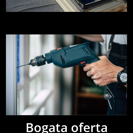
Bogata oferta